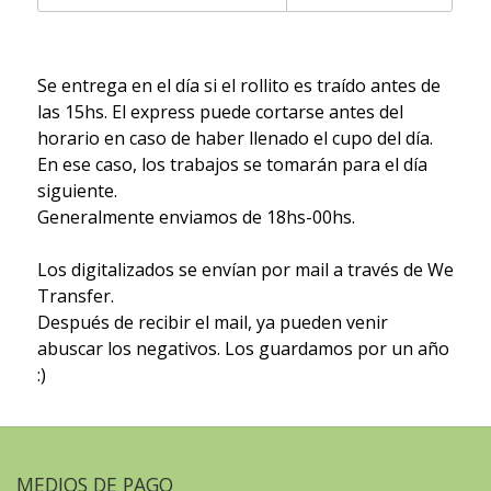
Se entrega en el día si el rollito es traído antes de
las 15hs. El express puede cortarse antes del
horario en caso de haber llenado el cupo del día.
En ese caso, los trabajos se tomarán para el día
siguiente.
Generalmente enviamos de 18hs-00hs.
Los digitalizados se envían por mail a través de We
Transfer.
Después de recibir el mail, ya pueden venir
abuscar los negativos. Los guardamos por un año
:)
MEDIOS DE PAGO