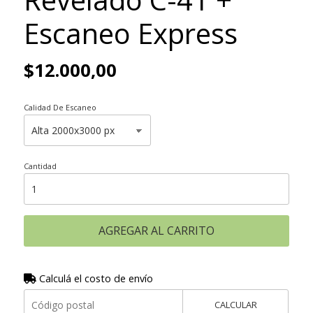
Escaneo Express
$12.000,00
Calidad De Escaneo
Cantidad
AGREGAR AL CARRITO
Calculá el costo de envío
CALCULAR