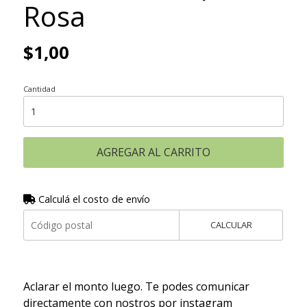
Rosa
$1,00
Cantidad
AGREGAR AL CARRITO
Calculá el costo de envío
CALCULAR
Aclarar el monto luego. Te podes comunicar
directamente con nostros por instagram