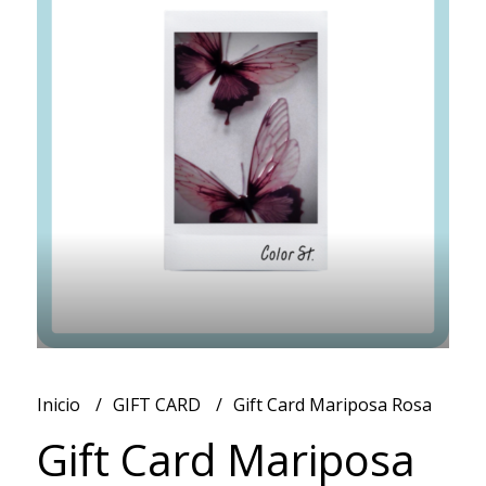
Inicio
GIFT CARD
Gift Card Mariposa Rosa
Gift Card Mariposa