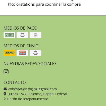
@colorstations para coordinar la compra!
MEDIOS DE PAGO
MEDIOS DE ENVÍO
NUESTRAS REDES SOCIALES
CONTACTO
colorstation.digital@gmail.com
Bulnes 1522, Palermo, Capital Federal
Botón de arrepentimiento